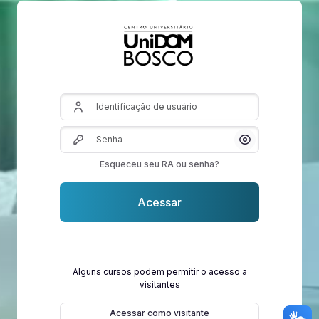
Identificação de usuário
Senha
Mostrar/Oculta
Esqueceu seu RA ou senha?
Acessar
Alguns cursos podem permitir o acesso a
visitantes
Acessar como visitante